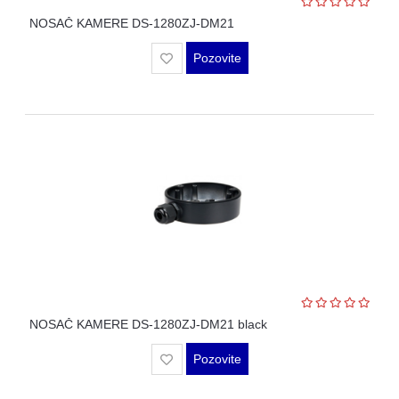
NOSAČ KAMERE DS-1280ZJ-DM21
Pozovite
NOSAČ KAMERE DS-1280ZJ-DM21 black
Pozovite