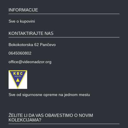
INFORMACIJE
Sve o kupovini
KONTAKTIRAJTE NAS
Bokokotorska 62 Pančevo
0645060802
office@videonadzor.org
Sve od sigurnosne opreme na jednom mestu
ŽELITE LI DA VAS OBAVESTIMO O NOVIM
KOLEKCIJAMA?