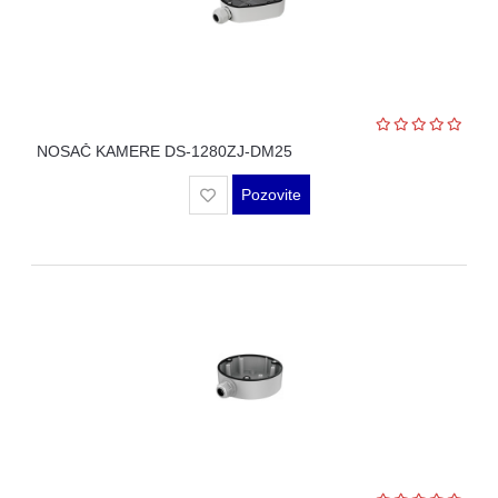
NOSAČ KAMERE DS-1280ZJ-DM25
Pozovite