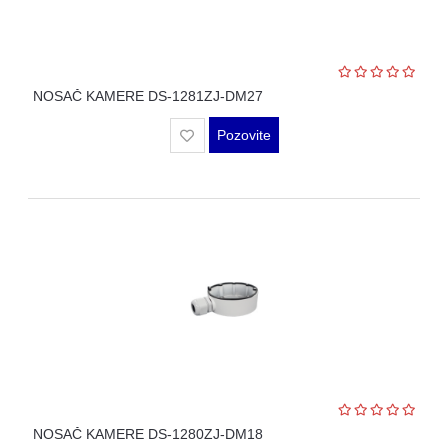
NOSAČ KAMERE DS-1281ZJ-DM27
Pozovite
NOSAČ KAMERE DS-1280ZJ-DM18