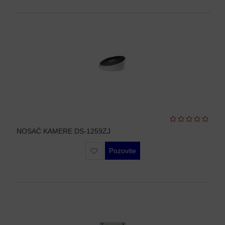
MODULI
NOSAČ KAMERE DS-1259ZJ
Pozovite