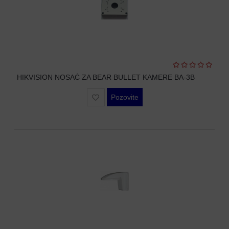
HIKVISION NOSAČ ZA BEAR BULLET KAMERE BA-3B
Pozovite