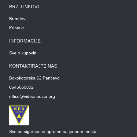
BRZI LINKOVI
Brendovi
Kontakt
INFORMACIJE
Sve o kupovini
KONTAKTIRAJTE NAS
Bokokotorska 62 Pančevo
0645060802
office@videonadzor.org
Sve od sigurnosne opreme na jednom mestu