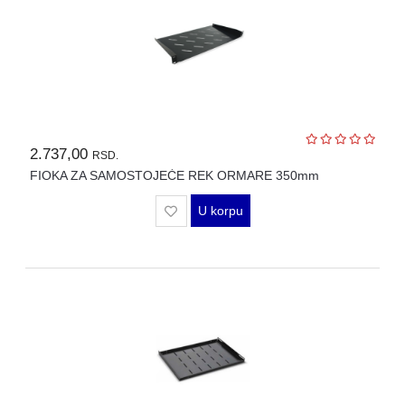
2.737,00
RSD.
FIOKA ZA SAMOSTOJEĆE REK ORMARE 350mm
U korpu