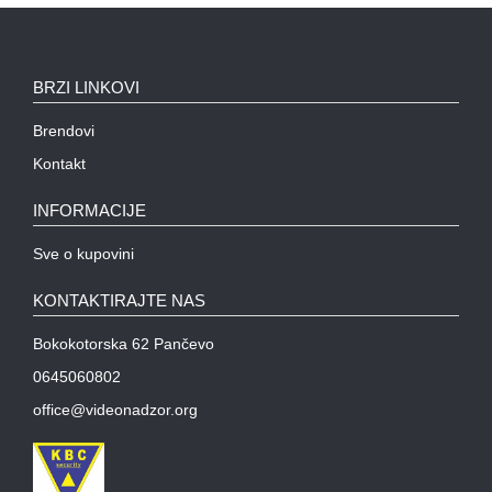
BRZI LINKOVI
Brendovi
Kontakt
INFORMACIJE
Sve o kupovini
KONTAKTIRAJTE NAS
Bokokotorska 62 Pančevo
0645060802
office@videonadzor.org