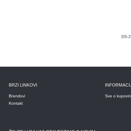
DS-
BRZI LINKOVI
INFORMACI
Brendovi
Sve o kupovin
Kontakt