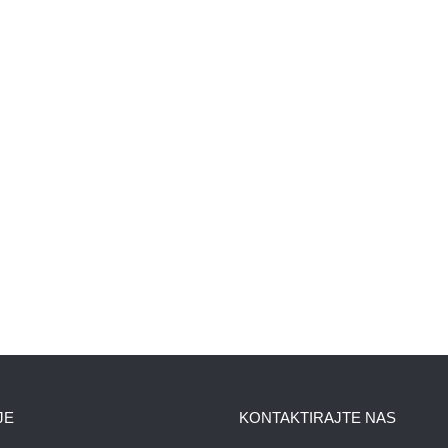
JE
KONTAKTIRAJTE NAS