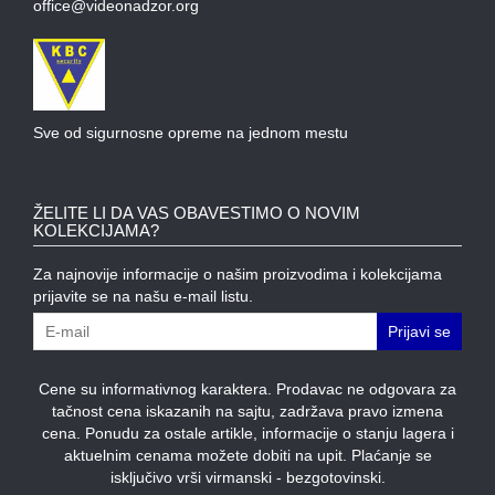
office@videonadzor.org
MODULI
Sve od sigurnosne opreme na jednom mestu
ŽELITE LI DA VAS OBAVESTIMO O NOVIM
KOLEKCIJAMA?
Za najnovije informacije o našim proizvodima i kolekcijama
prijavite se na našu e-mail listu.
Prijavi se
Cene su informativnog karaktera. Prodavac ne odgovara za
tačnost cena iskazanih na sajtu, zadržava pravo izmena
cena. Ponudu za ostale artikle, informacije o stanju lagera i
aktuelnim cenama možete dobiti na upit. Plaćanje se
isključivo vrši virmanski - bezgotovinski.